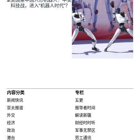
科技战，进入“机器人时代”？
内容分类
专栏
新闻快讯
五更
亚太报道
报导者时间
外交
解读新疆
经济
财经时时听
政治
军事无禁区
港台
劳工通讯