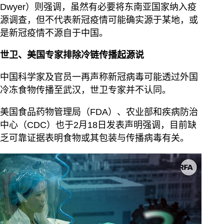
Dwyer）则强调，虽然有必要将东南亚国家纳入疫
源调查，但不代表新冠疫情可能确实源于某地，或
是新冠疫情不源自于中国。
世卫、美国专家排除冷链传播起源说
中国科学家及官员一再声称新冠病毒可能透过外国
冷冻食物传播至武汉，世卫专家并不认同。
美国食品药物管理局（FDA）、农业部和疾病防治
中心（CDC）也于2月18日发表声明强调，目前缺
乏可靠证据表明食物或其包装与传播病毒有关。