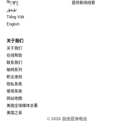
Opens in new window
བོད་སྐད།
提供新闻线索
Opens in new window
ئۇيغۇر
Opens in new window
Tiếng Việt
Opens in new window
English
关于我们
关于我们
在线帮助
联系我们
破网系列
职业准则
隐私条款
使用条款
网站地图
Opens in new window
美国全球媒体总署
Opens in new window
美国之音
© 2026 自由亚洲电台