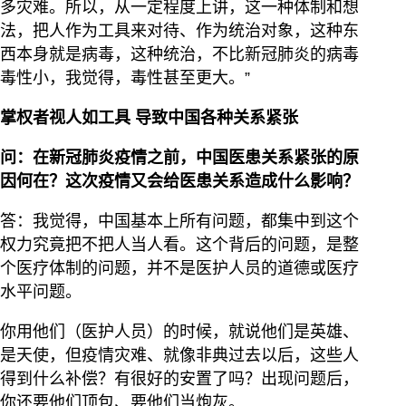
多灾难。所以，从一定程度上讲，这一种体制和想
法，把人作为工具来对待、作为统治对象，这种东
西本身就是病毒，这种统治，不比新冠肺炎的病毒
毒性小，我觉得，毒性甚至更大。”
掌权者视人如工具
导致中国各种关系紧张
问：在新冠肺炎疫情之前，中国医患关系紧张的原
因何在？这次疫情又会给医患关系造成什么影响？
答：我觉得，中国基本上所有问题，都集中到这个
权力究竟把不把人当人看。这个背后的问题，是整
个医疗体制的问题，并不是医护人员的道德或医疗
水平问题。
你用他们（医护人员）的时候，就说他们是英雄、
是天使，但疫情灾难、就像非典过去以后，这些人
得到什么补偿？有很好的安置了吗？出现问题后，
你还要他们顶包、要他们当炮灰。