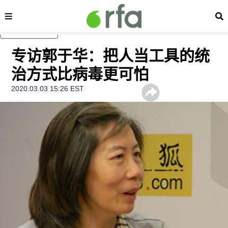
内容分类
搜
跳至主内容
专访郭于华：把人当工具的统
治方式比病毒更可怕
2020.03.03 15:26 EST