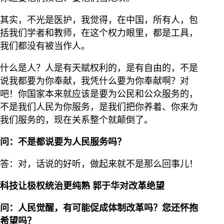
其实，不光是医护，我觉得，在中国，所有人，包
括我们学者和教师，在这个权力眼里，都是工具，
我们都没有被当作人。
什么是人？人是有天赋权利的，是有自由的，不是
说我都要为你奉献，我凭什么要为你奉献啊？对
吧！你国家本来就应该是要为公民和公众服务的，
不是我们人民为你服务，是我们把你养着、你来为
我们服务的，现在关系整个就颠倒了。
问：不是都说要为人民服务吗？
答：对，话说的好听，做起来就不是那么回事儿！
科技让极权统治更纯熟
郭于华对改革绝望
问：人民觉醒，有可能促成体制改革吗？您还怀抱
希望吗？