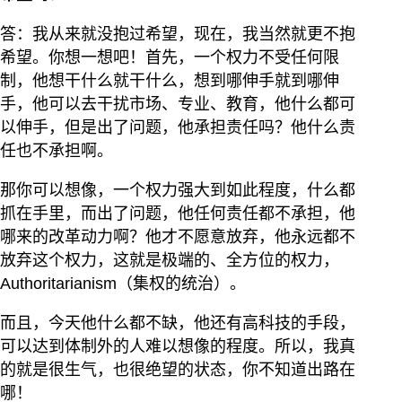
答：我从来就没抱过希望，现在，我当然就更不抱
希望。你想一想吧！首先，一个权力不受任何限
制，他想干什么就干什么，想到哪伸手就到哪伸
手，他可以去干扰市场、专业、教育，他什么都可
以伸手，但是出了问题，他承担责任吗？他什么责
任也不承担啊。
那你可以想像，一个权力强大到如此程度，什么都
抓在手里，而出了问题，他任何责任都不承担，他
哪来的改革动力啊？他才不愿意放弃，他永远都不
放弃这个权力，这就是极端的、全方位的权力，
Authoritarianism（集权的统治）。
而且，今天他什么都不缺，他还有高科技的手段，
可以达到体制外的人难以想像的程度。所以，我真
的就是很生气，也很绝望的状态，你不知道出路在
哪！