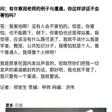
问：有许章润老师的例子与遭遇，你这样讲话不会
害怕吗？
答：我害怕啊！没有人会不害怕的。但是，你害
怕，也不能跪下、倒下，你害怕也还是得站着。我
觉得，应该没有什么路可退了，我就不说什么我是
学者、教授、公共知识分子，我哪怕就是个人、像
个普通人，我得像个人样吧！
我是愿意在国内发出声音的，但既然你们把我一切
发声的渠道都封死的话，那好吧，我也就不管了，
我只要有一个渠道，我就要说。
记者：郑崇生 责编：申铧 网编：洪伟
更多
环境