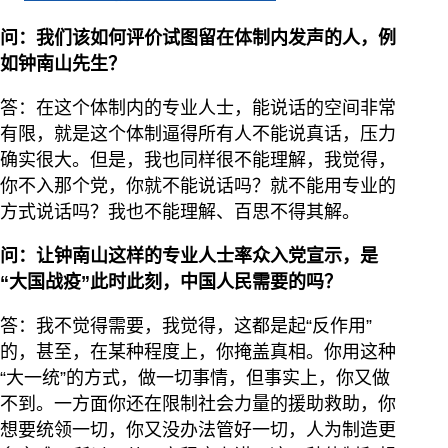
问：我们该如何评价试图留在体制内发声的人，例
如钟南山先生？
答：在这个体制内的专业人士，能说话的空间非常
有限，就是这个体制逼得所有人不能说真话，压力
确实很大。但是，我也同样很不能理解，我觉得，
你不入那个党，你就不能说话吗？就不能用专业的
方式说话吗？我也不能理解、百思不得其解。
问：让钟南山这样的专业人士率众入党宣示，是
“大国战疫”此时此刻，中国人民需要的吗？
答：我不觉得需要，我觉得，这都是起“反作用”
的，甚至，在某种程度上，你掩盖真相。你用这种
“大一统”的方式，做一切事情，但事实上，你又做
不到。一方面你还在限制社会力量的援助救助，你
想要统领一切，你又没办法管好一切，人为制造更