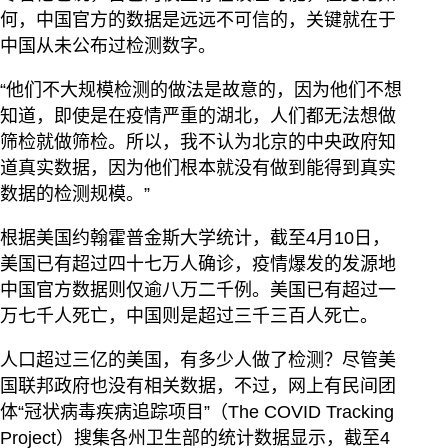
何，中国官方的数据是远远不可信的，关键就在于
中国从未公布过检测数字。
“他们不大规模检测的做法是故意的，因为他们不想
知道，即使是在疫情严重的湖北，人们都无法想做
筛检就做筛检。所以，我不认为北京的中央政府知
道真实数据，因为他们根本就没有做到能得到真实
数据的检测规模。”
根据美国约翰霍普金斯大学统计，截至4月10日，
美国已有超过四十七万人确诊，疫情爆发的发源地
中国官方数据则仅逾八万二千例。美国已有超过一
万七千人死亡，中国则是超过三千三百人死亡。
人口超过三亿的美国，有多少人做了检测？尽管美
国联邦政府也没有相关数据，不过，网上有民间团
体“冠状病毒疾病追踪项目”（The COVID Tracking
Project）搜集各州卫生部的统计数据显示，截至4