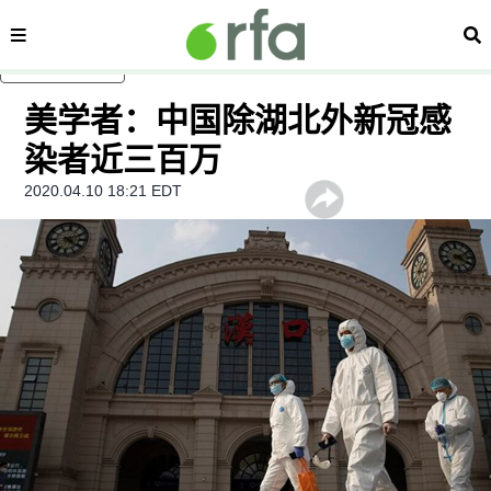
内容分类
搜
跳至主内容
美学者：中国除湖北外新冠感
染者近三百万
2020.04.10 18:21 EDT