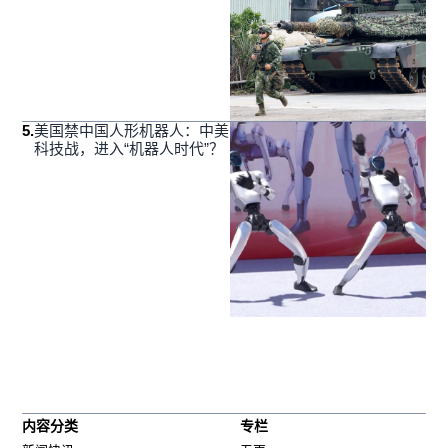
5
.
美国禁中国人形机器人：中美
科技战，进入“机器人时代”？
内容分类
专栏