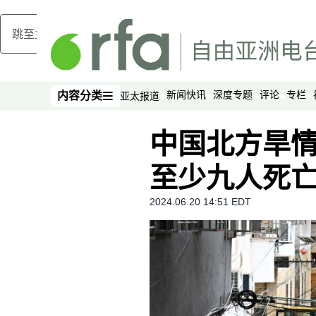
跳至主内容
新闻快讯
深度专题
评论
专栏
内容分类
亚太报道
内容分类
中国北方旱
至少九人死
2024.06.20 14:51 EDT