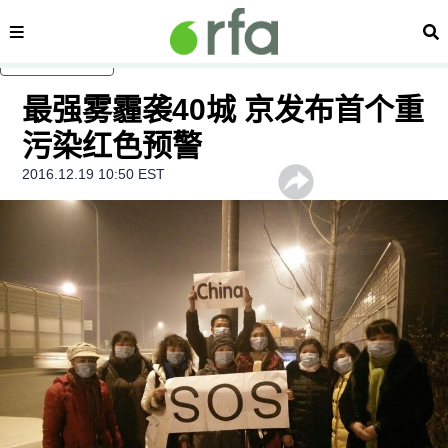
内容分类
搜
跳至主内容
最强雾霾袭40城 京发布首个重
污染红色预警
2016.12.19 10:50 EST