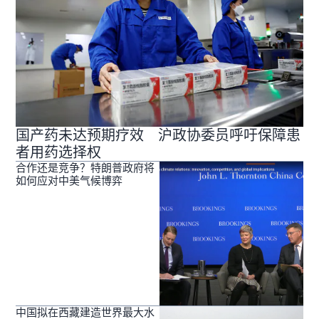
国产药未达预期疗效 沪政协委员呼吁保障患
者用药选择权
合作还是竞争？特朗普政府将
如何应对中美气候博弈
中国拟在西藏建造世界最大水