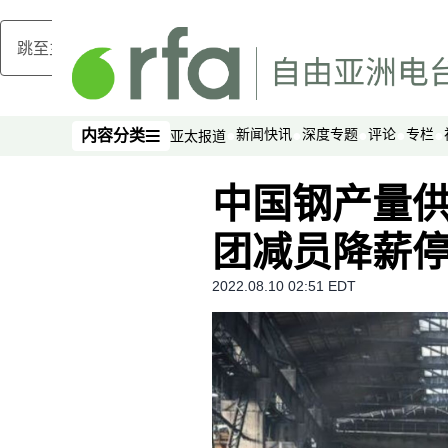
跳至主内容
新闻快讯
深度专题
评论
专栏
内容分类
亚太报道
内容分类
中国钢产量
团减员降薪
2022.08.10 02:51 EDT