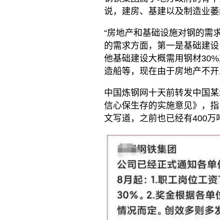
说，建房、基建以及制造业萎
“房地产和基础设施对钢的需
的需求方面，第一是基础建设
他基础建设大概需用钢材30
造船等，现在由于房地产不开
中国炼钢网十天前转发中国某
信心保生存的实施意见》，指
文写道，之前也已经有400万