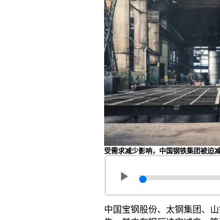
受需求减少影响，中国钢铁集团被迫
中国宝钢股份、太钢集团、山