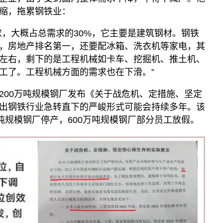
缩，拖累钢铁业：
求，大概占总需求的30%，它主要是建筑钢材。钢铁
，房地产排名第一，还要配冰箱、洗衣机等家电，其
%左右，剩下的是工程机械如卡车、挖掘机、推土机、
工了。工程机械方面的需求也在下滑。”
200万吨规模钢厂发布《关于战危机、定措施、坚定
出钢铁行业急转直下的严峻形式可能会持续多年。该
吨规模钢厂停产，600万吨规模钢厂部分员工放假。