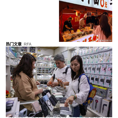
热门文章
RFA