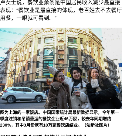
卢女士说，餐饮业萧条是中国居民收入减少最直接
表现：“餐饮业是最直接的体现，老百姓去不去餐厅
用餐，一眼就可看到。”
图为上海的一家饭店。中国国家统计局最新数据显示，今年第一
季度注销和吊销营运的餐饮企业近46万家，较去年同期增约
230%，其中3月份就有18万家餐饮店结业。（法新社图片）