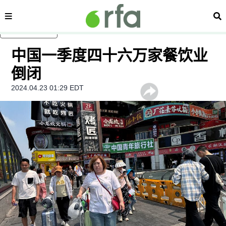
内容分类
搜
跳至主内容
中国一季度四十六万家餐饮业
倒闭
2024.04.23 01:29 EDT