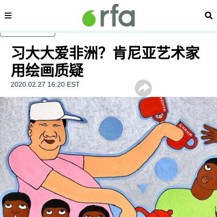
内容分类
搜
跳至主内容
习大大爱非洲？肯尼亚艺术家
用绘画质疑
2020.02.27 16:20 EST