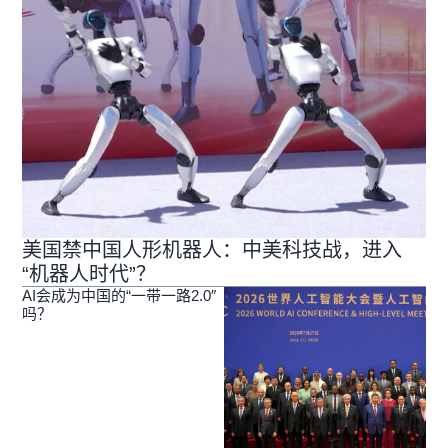
美国禁中国人形机器人：中美科技战，进入
“机器人时代”？
AI会成为中国的“一带一路2.0″
吗？