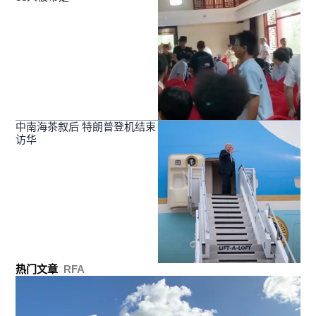
中南海茶叙后 特朗普登机结束
访华
热门文章
RFA