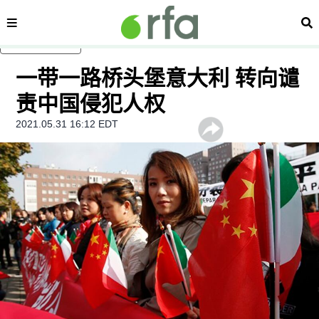
内容分类
搜
跳至主内容
一带一路桥头堡意大利 转向谴
责中国侵犯人权
2021.05.31 16:12 EDT