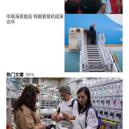
中南海茶叙后 特朗普登机结束
访华
热门文章
RFA