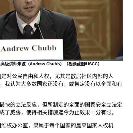
讲师朱波（Andrew Chubb）（视频截图/USCC）
响是对公民自由和人权，尤其是散居社区内部的人
。我认为大多数国家还没有，或肯定没有以全面和有
最快的立法反应，但所制定的全面的国家安全立法定
成了威胁，使得相关措施迄今为止效果十分有限。
国维权办公室，隶属于每个国家的最高国家人权机