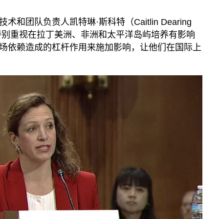
团队负责人凯特琳·斯科特（Caitlin Dearing
国特别重视在拉丁美洲、非洲和太平洋岛屿培养有影响
场依赖造成的杠杆作用来施加影响，让他们在国际上