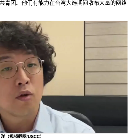
共青团。他们有能力在台湾大选期间散布大量的网络
（视频截图/USCC）