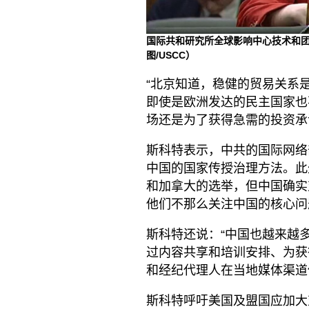
国际共和研究所全球影响中心技术和团队负责人
图/USCC）
“北京知道，稳健的贸易关系
即使是欧洲发达的民主国家也
场还是为了获得急需的投资承
斯科特表示，中共的国际网络
中国的国家传授治理方法。此
和加拿大的选举，但中国确实
他们不那么关注中国的核心问
斯科特还说：“中国也越来越
过内容共享和培训安排、为获
和经纪代理人在当地媒体渠道
斯科特呼吁美国及盟国应加大