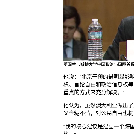
英国兰卡斯特大学中国政治与国际关系高级
他说：“北京干预的最明显影
权、言论自由和政治信息权等
重点的方式来充分解决。”
他认为，虽然澳大利亚做出了
义含糊不清，对公民自由也构
“我的核心建议是建立一个跨