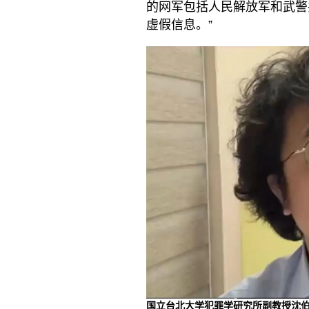
的网军包括人民解放军和武警
虚假信息。”
国立台北大学犯罪学研究所副教授沈伯洋