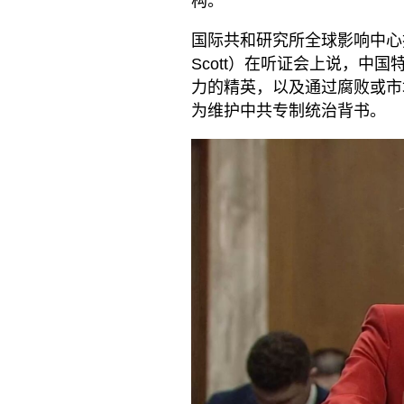
构。”
国际共和研究所全球影响中心技术和
Scott）在听证会上说，中
力的精英，以及通过腐败或市
为维护中共专制统治背书。