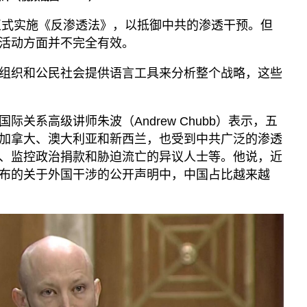
年正式实施《反渗透法》，以抵御中共的渗透干预。但
活动方面并不完全有效。
组织和公民社会提供语言工具来分析整个战略，这些
关系高级讲师朱波（Andrew Chubb）表示，五
加拿大、澳大利亚和新西兰，也受到中共广泛的渗透
、监控政治捐款和胁迫流亡的异议人士等。他说，近
布的关于外国干涉的公开声明中，中国占比越来越