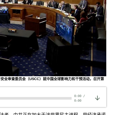
济与安全审查委员会（USCC）就中国全球影响力和干预活动，召开第
0:00
/
0:00