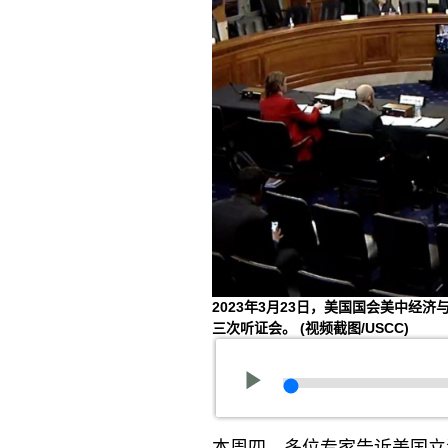
2023年3月23日，美国国会美中经
三次听证会。
(视频截图/USCC)