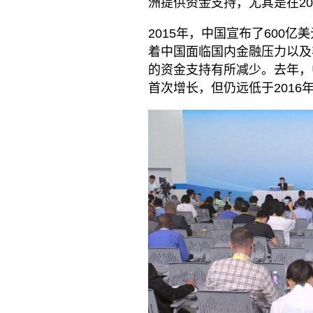
洲提供资金支持，尤其是在20
2015年，中国宣布了600
着中国面临国内金融压力以及
的资金支持有所减少。去年，
首次增长，但仍远低于2016