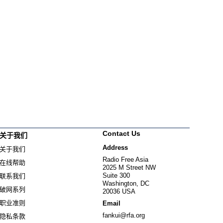
Contact Us
关于我们
Address
关于我们
Radio Free Asia
在线帮助
2025 M Street NW
Suite 300
联系我们
Washington, DC
破网系列
20036 USA
职业准则
Email
fankui@rfa.org
隐私条款