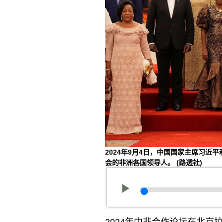
2024年9月4日，中国国家主席习
会的非洲各国领导人。
(路透社)