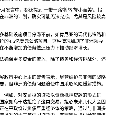
月发言中，都还提到‘一带一路’将转向‘小而美’。假
在非洲的计划，确实可能无法完成，尤其是风险较高
多基础设施项目停滞不前，如肯尼亚的现代化铁路和
拉的4.5亿美元公路项目。这种情况加剧了非洲领导
在不断增加的债务偿还压力下推动经济增长。
法确保更多资金的流入，除了债务和经济挑战外，还
展政策中心上周的警告表示，尽管维护与非洲的战略
要，但非洲的债务问题迫使中国采取风险缓解措施。
。例如，对安哥拉的贷款以资源抵押贷款的形式进
国家如乌干达拒绝了这类交易，担心未来几代人会因
正在采取绕过负债严重经济体的策略，通过与非洲多