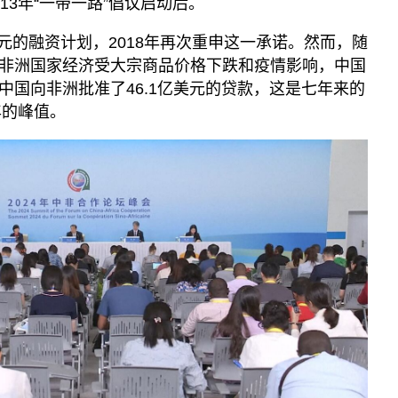
13年“一带一路”倡议启动后。
亿美元的融资计划，2018年再次重申这一承诺。然而，随
非洲国家经济受大宗商品价格下跌和疫情影响，中国
中国向非洲批准了46.1亿美元的贷款，这是七年来的
年的峰值。