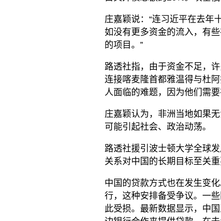
庄嘉颖说：“连习近平在去年十
如没有更多资金的流入，有些
的项目。”
路透社指，由于资金不足，许
连接喀麦隆首都雅温得与杜阿
人面临的难题，因为他们需要
庄嘉颖认为，非洲当地如果无
可能引起社会、政治动荡。
路透社援引波士顿大学全球发
关系对中国的长期目标至关重
中国的贷款方式也在发生变化
行，这种安排备受争议。一些
此受损。最新数据显示，中国