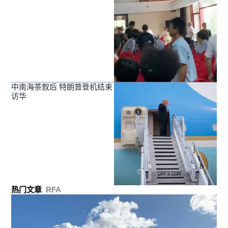
中南海茶叙后 特朗普登机结束
访华
热门文章
RFA