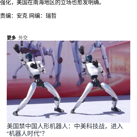
强化，美国在南海地区的立场也愈发明确。
责编：安克 网编：瑞哲
更多
外交
美国禁中国人形机器人：中美科技战，进入
“机器人时代”？