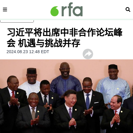
内容分类
搜
跳至主内容
习近平将出席中非合作论坛峰
会 机遇与挑战并存
2024.08.23 12:48 EDT