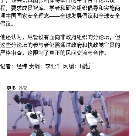
子，该共识试图影响即将举行的中非合作论坛议
程，要求成员智库、学者和研究组织倡导和实施两
项中国国家安全理念——全球发展倡议和全球安全
倡议。
他还认为，尽管设有面向非政府组织的分论坛，但
这些分论坛的参与者仍需通过政府和执政党官员的
严格审查，这限制了真正的民间交流与合作。
记者：经纬 责编：李亚千 网编：瑞哲
更多
外交