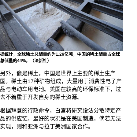
据统计，全球稀土总储量约为1.26亿吨，中国的稀土储量占全球
总储量的44%。（法新社）
另外，像是稀土，中国是世界上主要的稀土生产
国。稀土由17种矿物组成，大量用于消费性电子产
品与电动车用电池。美国在较高的环保标准下，过
去不着重于开发自身的稀土资源。
根据拜登的行政命令，白宫将研究设法分散特定产
品的供应链，最好的状况是在美国制造，倘若无法
实现，则和亚洲与拉丁美洲国家合作。