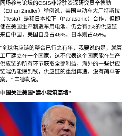
同场参与论坛的CSIS非常驻资深研究员辛德勒
（Ethan Zindler）举例说，美国电动车大厂特斯拉
（Tesla）是和日本松下（Panasonic）合作，但即
使在美国生产制造车用电池，仍会有9%的供应链
来自中国，美国自身占46%，日本则占45%。
“全球供应链的整合已行之有年，我要说的是，就算
工厂建立在一个国家，这不代表这个国家能在生产
供应链的所有环节获取全部利益，海外的一些供应
链端仍能赚到钱，供应链的重组再造，没有简单答
案。” 辛德勒说。
中国关注美国“建小院筑高墙”