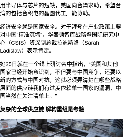
用半导体与芯片的短缺，美国向台湾求助，希望台
湾的包括台积电的晶圆代工厂能协助。
经济安全就是国家安全。对于拜登在产业政策上要
对中国“精准筑墙”，华盛顿智库战略暨国际研究中
心（CSIS）资深副总裁拉迪斯洛（Sarah
Ladislaw）表示肯定。
她25日就在一个线上研讨会中指出，“美国和其他
国家已经开始意识到，不但要与中国竞争，还要以
新的方式与中国对抗，这就必须弄清楚在哪些战略
层面的供应链我们有过度依赖单一国家的漏洞，中
国当然在关注清单上。”
复杂的全球供应链 解构重组是考验