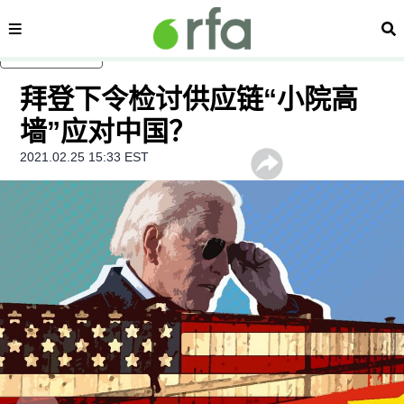
内容分类
搜
跳至主内容
拜登下令检讨供应链“小院高
墙”应对中国？
2021.02.25 15:33 EST