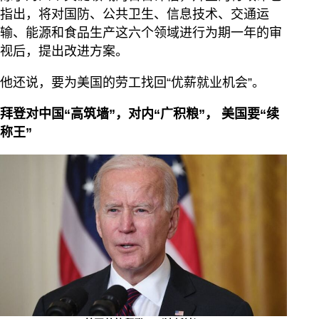
指出，将对国防、公共卫生、信息技术、交通运
输、能源和食品生产这六个领域进行为期一年的审
视后，提出改进方案。
他还说，要为美国的劳工找回“优薪就业机会”。
拜登对中国“高筑墙”，对内“广积粮”， 美国要“续
称王”