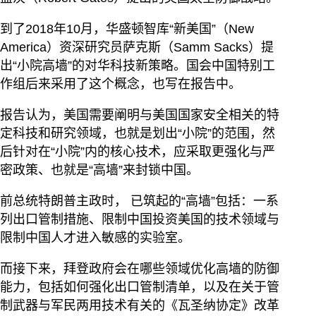
到了2018年10月，华盛顿智库“新美国”（New
America）资深研究员萨克斯（Samm Sacks）提
出“小院高墙”的对华科技新策略。国会中国特别工
作组后来采用了这个概念，也写在报告中。
报告认为，美国需要阐明与美国国家安全相关的特
定科技和研究领域，也就是划出“小院”的范围，然
后针对在“小院”内的核心技术，应采取更强化与严
密政策、也就是“高墙”来封锁中国。
前总统特朗普主政时， 已筑起的“高墙”包括：一系
列出口管制措施、限制中国投资美国的技术领域与
限制中国人才进入敏感的实验室。
而接下来，拜登政府会在哪些领域优化高墙的防御
能力，包括如何强化出口管制清单，以及在关于管
制武器与军民两用技术有关的《瓦圣纳协定》改革