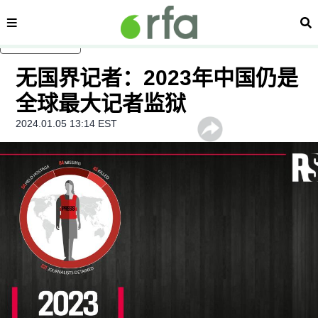
内容分类
搜
跳至主内容
无国界记者：2023年中国仍是
全球最大记者监狱
2024.01.05 13:14 EST