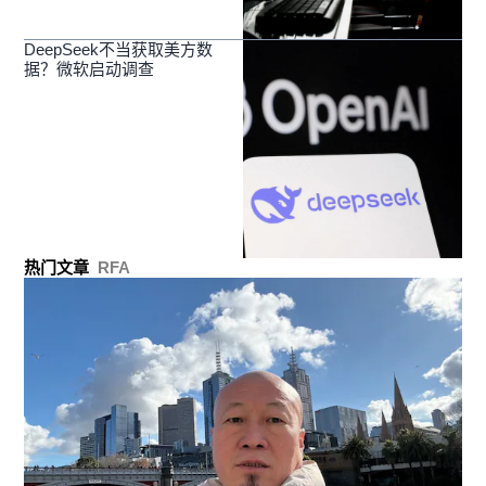
DeepSeek不当获取美方数
据？微软启动调查
热门文章
RFA