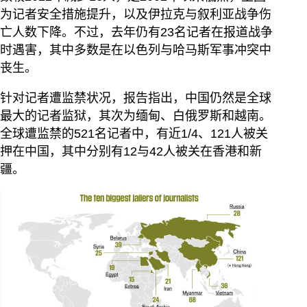
为记者安全措施提升，以及伊拉克与叙利亚战争伤
亡人数下降。不过，去年仍有23名记者在报道战争
时遇害，其中多数是在以色列与哈马斯军事冲突中
丧生。
针对记者遭监禁状况，报告指出，中国仍然是全球
最大的记者监狱，其次为缅甸、白俄罗斯和越南。
全球遭监禁的521名记者中，有近1/4、121人被关
押在中国，其中分别有12与42人被关在香港和新
疆。