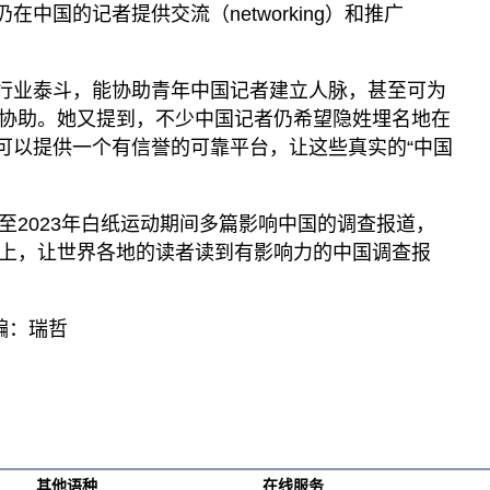
仍在中国的记者提供交流（networking）和推广
不乏行业泰斗，能协助青年中国记者建立人脉，甚至可为
协助。她又提到，不少中国记者仍希望隐姓埋名地在
就可以提供一个有信誉的可靠平台，让这些真实的“中国
9年至2023年白纸运动期间多篇影响中国的调查报道，
上，让世界各地的读者读到有影响力的中国调查报
编：瑞哲
其他语种
在线服务