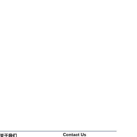
Contact Us
关于我们