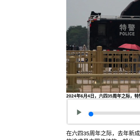
2024年6月4日，六四35周年之际
在六四35周年之际，去年新成