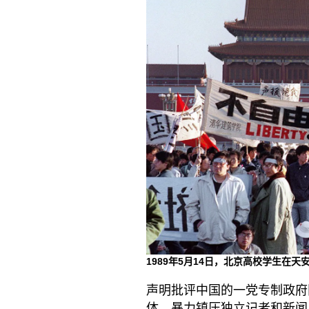
1989年5月14日，北京高校学生在天
声明批评中国的一党专制政府
体、暴力镇压独立记者和新闻