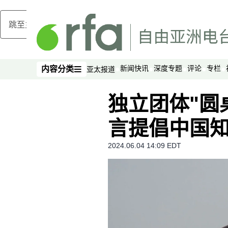
跳至主内容
新闻快讯
深度专题
评论
专栏
内容分类
亚太报道
内容分类
独立团体"圆
言提倡中国
2024.06.04 14:09 EDT