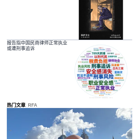
报告指中国民商律师正常执业
或遭刑事追诉
热门文章
RFA