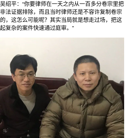
吴绍平：“你要律师在一天之内从一百多分卷宗里把
非法证据排除，而且当时律师还是不容许复制卷宗
的，这怎么可能呢？其实当局就是想走过场，把这
起复杂的案件快速通过庭审。”