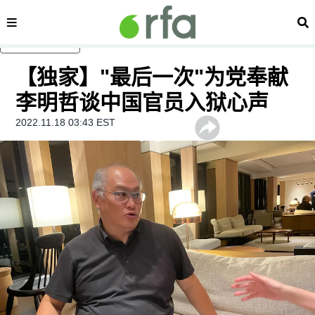
内容分类
搜
跳至主内容
【独家】"最后一次"为党奉献
李明哲谈中国官员入狱心声
2022.11.18 03:43 EST