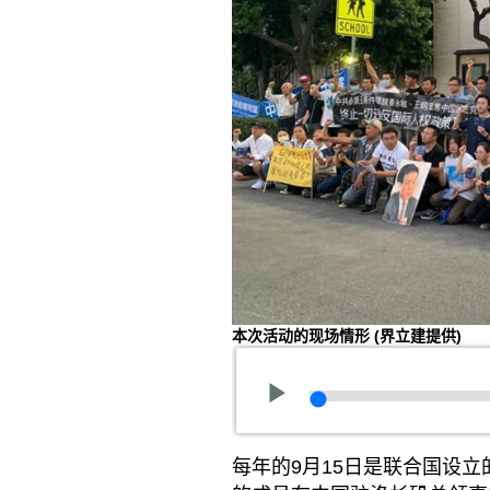
本次活动的现场情形
(界立建提供)
每年的9月15日是联合国设