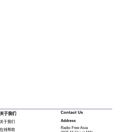
Contact Us
关于我们
Address
关于我们
Radio Free Asia
在线帮助