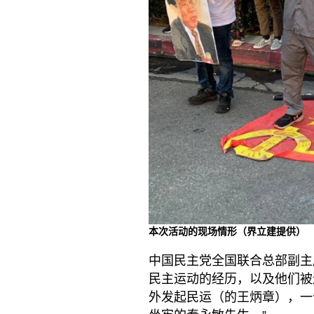
本次活动的现场情形（界立建提供）
中国民主党全国联合总部副主
民主运动的经历，以及他们被
外发起民运（的王炳章），一