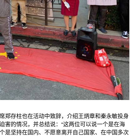
席郑存柱也在活动中致辞，介绍王炳章和秦永敏投身
迫害的情况，并总结说：“这两位可以说一个是在海
个是坚持在国内、不愿意离开自己国家、在中国多次