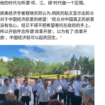
他的时代与所谓“邓、江、胡”时代做一个区隔。
旅美经济学者程晓农则认为,网民的贴文显示出民众
对于中国经济前景的绝望：“民众对中国真正的前景
没有信心，但又不得不把希望寄托在政府的手上，
所以开始怀念所谓‘改革开放’，以为有了‘改革开
放’，中国经济就可以起死回生。”