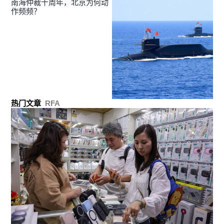
南海仲裁十周年，北京为何动
作频频？
热门文章
RFA