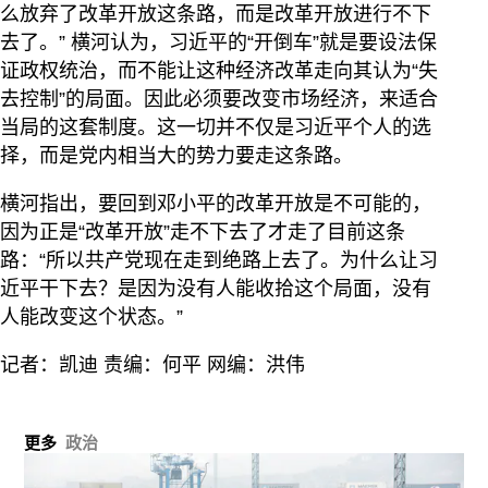
么放弃了改革开放这条路，而是改革开放进行不下
去了。” 横河认为，习近平的“开倒车”就是要设法保
证政权统治，而不能让这种经济改革走向其认为“失
去控制”的局面。因此必须要改变市场经济，来适合
当局的这套制度。这一切并不仅是习近平个人的选
择，而是党内相当大的势力要走这条路。
横河指出，要回到邓小平的改革开放是不可能的，
因为正是“改革开放”走不下去了才走了目前这条
路：“所以共产党现在走到绝路上去了。为什么让习
近平干下去？是因为没有人能收拾这个局面，没有
人能改变这个状态。”
记者：凯迪 责编：何平 网编：洪伟
更多
政治