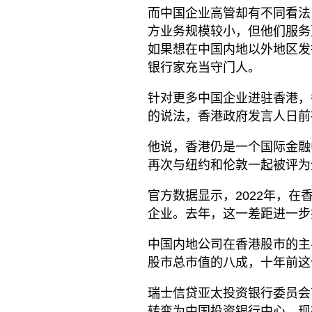
而中国企业高管却有不同看法
方业务规模较小，但他们服务
如果想在中国内地以外地区发
银行家充当守门人。
针对更多中国企业进驻香港，
的说法，香港政府发言人日前
他说，香港仍是一个国际金融
再次与纽约和伦敦一起被评为
官方数据显示，2022年，在
企业。去年，这一差距进一步
中国内地公司在香港股市的主
股市总市值的八成，十年前这
瑞士信贷亚太投资银行委员会
转变为中国投资银行中心。现