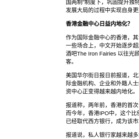
国两制”制度下，巩固提升独
发展大局的过程中实现自身更
香港金融中心日益内地化？
作为国际金融中心的香港，其
一些场合上，中文开始逐步超
酒吧The Iron Fairi
客。
美国华尔街日报日前报道，北
际金融机构、企业和外籍人士
资中心正变得越来越内地化。
报道称，两年前，香港的首次
而今年，香港IPO中，这个
已经取代西方银行，成为该市
报道说，私人银行家越来越多