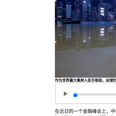
作为世界最大离岸人民币枢纽，全球约
在近日的一个金融峰会上，中