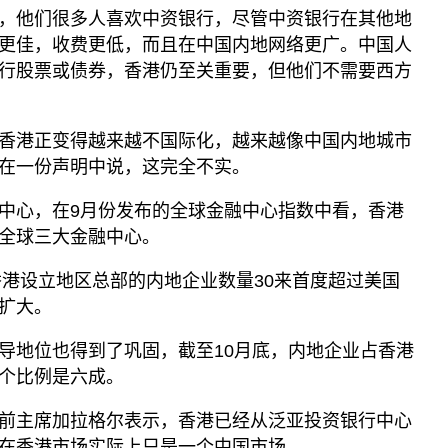
，他们很多人喜欢中资银行，尽管中资银行在其他地
更佳，收费更低，而且在中国内地网络更广。中国人
行股票或债券，香港仍至关重要，但他们不需要西方
香港正变得越来越不国际化，越来越像中国内地城市
在一份声明中说，这完全不实。
中心，在9月份发布的全球金融中心指数中看，香港
全球三大金融中心。
香港设立地区总部的内地企业数量30来首度超过美国
扩大。
导地位也得到了巩固，截至10月底，内地企业占香港
个比例是六成。
前主席加拉格尔表示，香港已经从泛亚投资银行中心
在香港市场实际上只是一个中国市场。