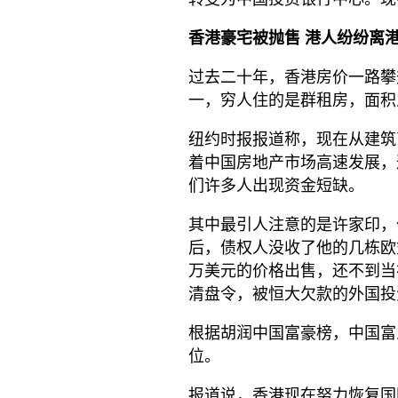
香港豪宅被抛售 港人纷纷离
过去二十年，香港房价一路攀
一，穷人住的是群租房，面积
纽约时报报道称，现在从建筑
着中国房地产市场高速发展，
们许多人出现资金短缺。
其中最引人注意的是许家印，
后，债权人没收了他的几栋欧式
万美元的价格出售，还不到当
清盘令，被恒大欠款的外国投
根据胡润中国富豪榜，中国富
位。
报道说，香港现在努力恢复国