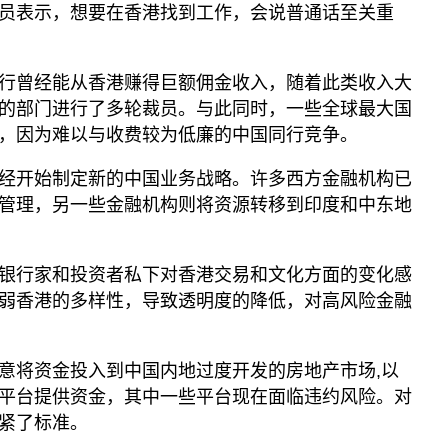
员表示，想要在香港找到工作，会说普通话至关重
行曾经能从香港赚得巨额佣金收入，随着此类收入大
的部门进行了多轮裁员。与此同时，一些全球最大国
，因为难以与收费较为低廉的中国同行竞争。
经开始制定新的中国业务战略。许多西方金融机构已
管理，另一些金融机构则将资源转移到印度和中东地
银行家和投资者私下对香港交易和文化方面的变化感
弱香港的多样性，导致透明度的降低，对高风险金融
意将资金投入到中国内地过度开发的房地产市场,以
平台提供资金，其中一些平台现在面临违约风险。对
紧了标准。