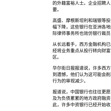
的外籍富裕人士。企业招聘人
要。
高盛、摩根斯坦利和瑞银等投
幅下降，这些银行在亚洲各地
际律师事务所也效仿银行裁员
从长远着手，西方金融机构已
经将业务重点从投行转向财富
区。
华尔街日报报道说，许多西方
到遗憾，他们认为这可能会削
行为的审视减少。
报道说，中国银行也往往更愿
及为负债累累的地方政府融资
此，许多中资银行已经开始收