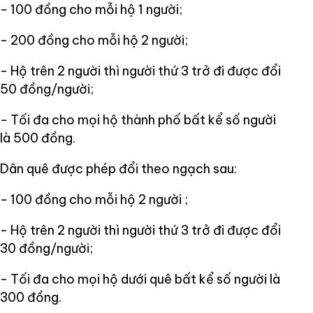
- 100 đồng cho mỗi hộ 1 người;
- 200 đồng cho mỗi hộ 2 người;
- Hộ trên 2 người thì người thứ 3 trở đi được đổi
50 đồng/người;
- Tối đa cho mọi hộ thành phố bất kể số người
là 500 đồng.
Dân quê được phép đổi theo ngạch sau:
- 100 đồng cho mỗi hộ 2 người ;
- Hộ trên 2 người thì người thứ 3 trở đi được đổi
30 đồng/người;
- Tối đa cho mọi hộ dưới quê bất kể số người là
300 đồng.