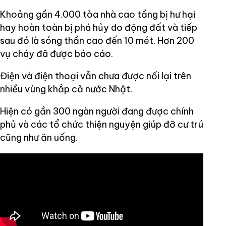
Khoảng gần 4.000 tòa nhà cao tầng bị hư hại
hay hoàn toàn bị phá hủy do động đất và tiếp
sau đó là sóng thần cao đến 10 mét. Hơn 200
vụ cháy đã được báo cáo.
Điện và điện thoại vẫn chưa được nối lại trên
nhiều vùng khắp cả nước Nhật.
Hiện có gần 300 ngàn người đang được chính
phủ và các tổ chức thiện nguyện giúp đỡ cư trú
cũng như ăn uống.