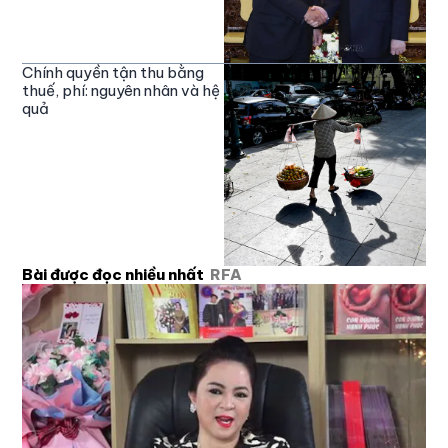
Chính quyền tận thu bằng
thuế, phí: nguyên nhân và hệ
quả
Bài được đọc nhiều nhất
RFA