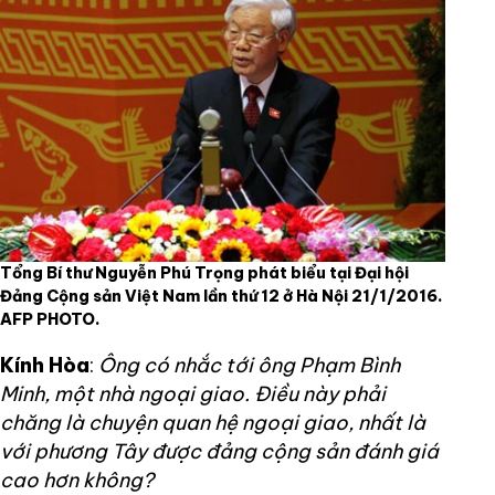
Tổng Bí thư Nguyễn Phú Trọng phát biểu tại Đại hội
Đảng Cộng sản Việt Nam lần thứ 12 ở Hà Nội 21/1/2016.
AFP PHOTO.
Kính Hòa
:
Ông có nhắc tới ông Phạm Bình
Minh, một nhà ngoại giao. Điều này phải
chăng là chuyện quan hệ ngoại giao, nhất là
với phương Tây được đảng cộng sản đánh giá
cao hơn không?