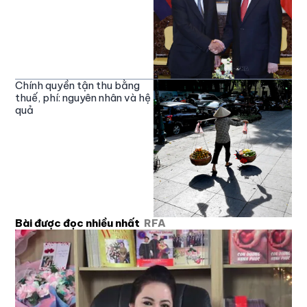
Chính quyền tận thu bằng
thuế, phí: nguyên nhân và hệ
quả
Bài được đọc nhiều nhất
RFA