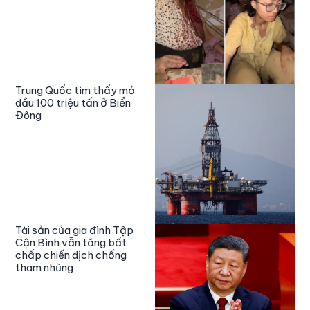
Trung Quốc tìm thấy mỏ
dầu 100 triệu tấn ở Biển
Đông
Tài sản của gia đình Tập
Cận Bình vẫn tăng bất
chấp chiến dịch chống
tham nhũng