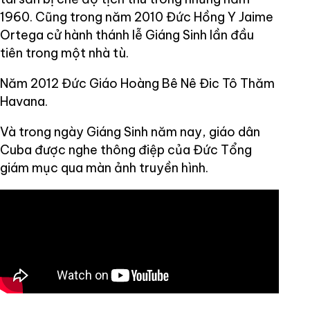
1960. Cũng trong năm 2010 Đức Hồng Y Jaime
Ortega cử hành thánh lễ Giáng Sinh lần đầu
tiên trong một nhà tù.
Năm 2012 Đức Giáo Hoàng Bê Nê Đic Tô Thăm
Havana.
Và trong ngày Giáng Sinh năm nay, giáo dân
Cuba được nghe thông điệp của Đức Tổng
giám mục qua màn ảnh truyền hình.