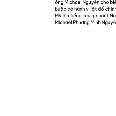
ông Michael Nguyễn cho biết
buộc có hành vi lật đổ chín
Mỹ lên tiếng kêu gọi Việt 
Michael Phương Minh Nguyễ