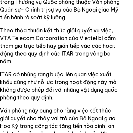
trong Thương vụ Quốc phòng thuộc Văn phòng
Quân sự- Chính trị sự vụ của Bộ Ngoại giao Mỹ
tiến hành rà soát kỹ lưỡng.
Theo thỏa thuận kết thúc giải quyết vụ việc,
VTA Telecom Corporation của Viettel bị cấm
tham gia trực tiếp hay gián tiếp vào các hoạt
động theo quy định của ITAR trong vòng ba
năm.
ITAR có những ràng buộc liên quan việc xuất
khẩu cũng như nỗ lực trong hoạt động này mà
không được phép đối với những vật dụng quốc
phòng theo quy định.
Văn phòng này cũng cho rằng việc kết thúc
giải quyết cho thấy vai trò của Bộ Ngoại giao
Hoa Kỳ trong công tác tăng tiến hòa bình, an