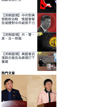
【洞察國情】中共對美
發動政治戰 惟國會報
告揭應對中共威脅不力
【洞察國情】共、警、
黑、法一條龍
【洞察國情】美國會武
漢肺炎報告為索償打下
基礎
熱門文章