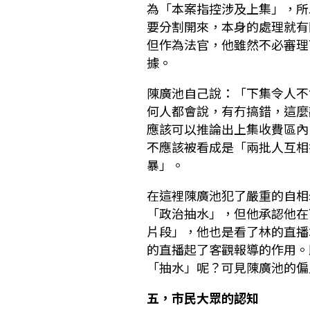
為「本案指控涉及上集」，所
要分割開來，本身的處理就有
但作為法官，他雖然不必審理
據。
陳廣池自己說：「下集令人不
何人都會說，有冇搞錯，這麼
應該可以推論出上集收費區內
不應該被看成是「兩批人互相
暴」。
在這裡陳廣池犯了嚴重的自相
「政治抽水」，但他承認他在
片段」，他也是看了林的直播
的直播起了客觀報導的作用。
「抽水」呢？可見陳廣池的偏
五，市民大眾的認知