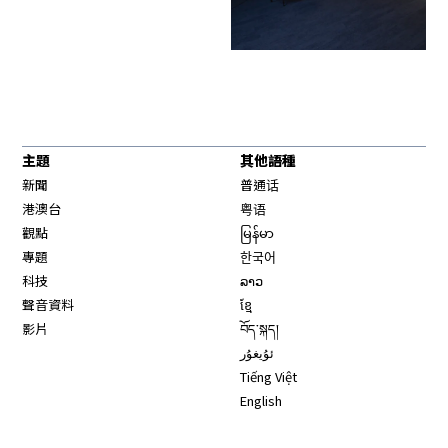
主題
其他語種
新聞
普通话
港澳台
粤语
觀點
မြန်မာ
專題
한국어
科技
ລາວ
聲音資料
ខ្មែ
影片
བོད་སྐད།
ئۇيغۇر
Tiếng Việt
English