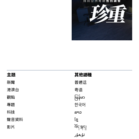
主題
其他語種
新聞
普通话
港澳台
粤语
觀點
မြန်မာ
專題
한국어
科技
ລາວ
聲音資料
ខ្មែ
影片
བོད་སྐད།
ئۇيغۇر