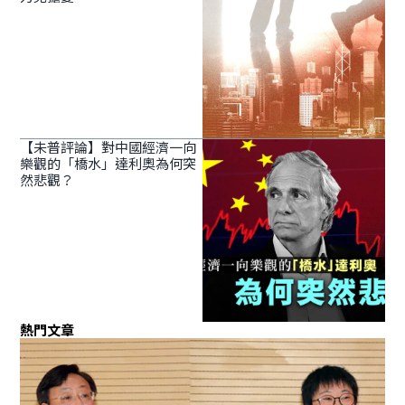
【未普評論】對中國經濟一向
樂觀的「橋水」達利奧為何突
然悲觀？
熱門文章