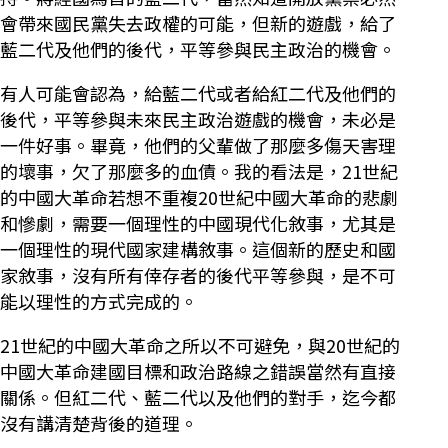
會帶來國民黨失去政權的可能，但新的遊戲，給了
藍二代及他們的後代，平等參與民主政治的機會。
有人可能會認為，給藍二代或者給紅二代及他們的
後代，平等參與未來民主政治遊戲的機會，未必是
一件好事。畢竟，他們的父輩做了那麼多傷天害理
的壞事，欠了那麼多的血債。我的看法是，21世紀
的中國大革命若想不重複20世紀中國大革命的悲劇
和慘劇，需要一個理性的中國現代化敘事，尤其是
一個理性的現代國家建構敘事。這個新的歷史和國
家敘事，沒有所有倖存者的後代平等參與，是不可
能以理性的方式完成的。
21世紀的中國大革命之所以不可避免，與20世紀的
中國大革命建國目標和政治路線之錯誤當然有直接
關係。但紅二代、藍二代以及他們的對手，迄今都
沒有講清楚背後的道理。