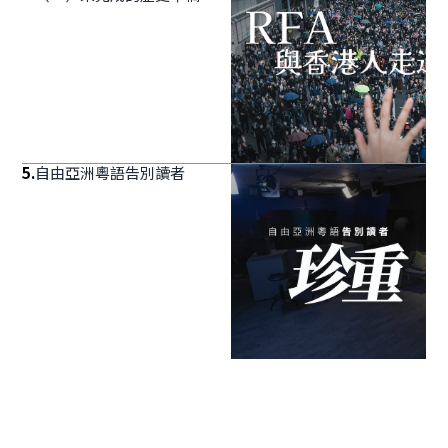
5
.
自由亞洲粵語告別讀者