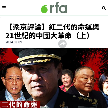
內容分類
搜
跳過主要內容
【梁京評論】紅二代的命運與
21世紀的中國大革命（上）
2024.01.09