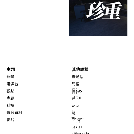
主題
其他語種
新聞
普通话
港澳台
粤语
觀點
မြန်မာ
專題
한국어
科技
ລາວ
聲音資料
ខ្មែ
影片
བོད་སྐད།
ئۇيغۇر
Tiếng Việt