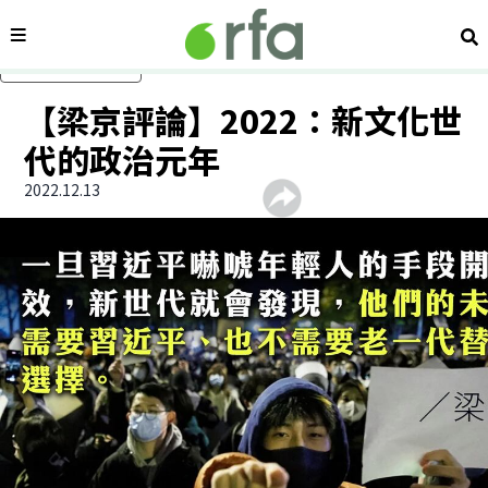
內容分類
搜
跳過主要內容
【梁京評論】2022：新文化世
代的政治元年
2022.12.13