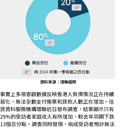
資料來源：環聯國際
事實上多項客觀數據反映香港人負債情況正在持續
惡化，無法全數支付賬單和貸款人數正在增加。信
貸資料服務機構環聯近日發布調查，結果顯示只有
29%的受訪者家庭收入有所增加，較去年同期下跌
13個百分點。調查同時發現，兩成受訪者預計無法