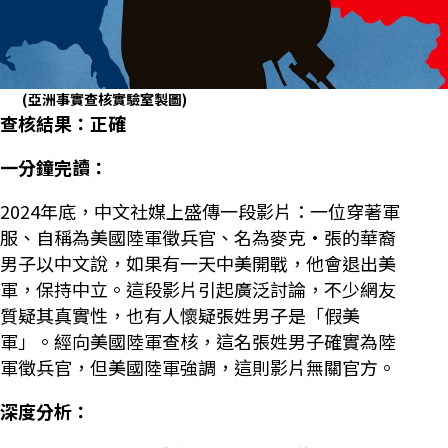
(亞洲事實查核實驗室製圖)
查核結果：正確
一分鐘完讀：
2024年底，中文社媒上盛傳一段影片：一位穿著軍
服、自稱為美國陸軍徵兵官、名為麥克·張的華裔
男子以中文說，如果有一天中美開戰，他會退出美
軍，保持中立。這段影片引起廣泛討論，不少網友
質疑其真實性，也有人懷疑張姓男子是「假美
軍」。經向美國陸軍查核，這名張姓男子確實為陸
軍徵兵官，但美國陸軍強調，這則影片無關官方。
深度分析：