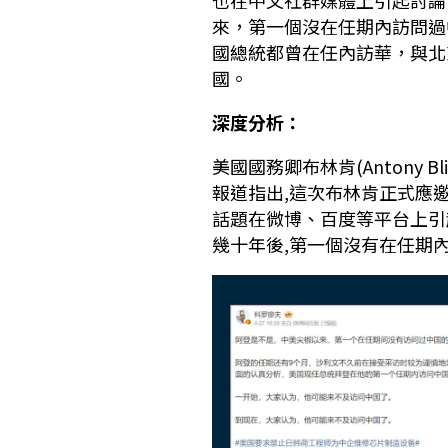
也在中文社群媒體上引起討論
來，第一個沒在任期內訪問過
國總統都曾在任內訪華，與北
國。
深度分析：
美國國務卿布林肯(Antony B
報道指出,這次布林肯正式應邀訪華
話題在微博、百度等平台上引
幾十年後,第一個沒有在任期