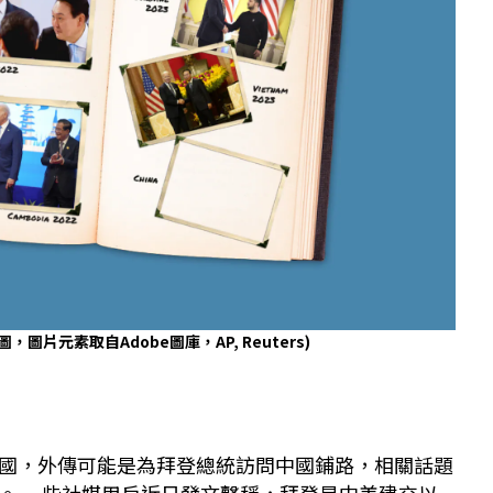
圖，圖片元素取自Adobe圖庫，AP, Reuters)
國，外傳可能是為拜登總統訪問中國鋪路，相關話題