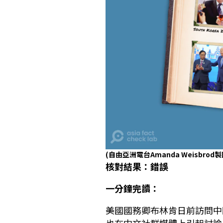
(自由亞洲電台Amanda Weisbrod製
核對結果：錯誤
一分鐘完讀：
美國國務卿布林肯日前訪問中