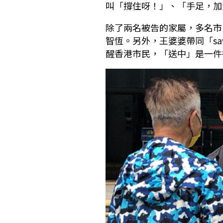
叫「撐住呀！」、「手足，加
除了兩名被告的家屬，多名市
智恆。另外，王婆婆帶同「sa
醒香港市民，「送中」是一件