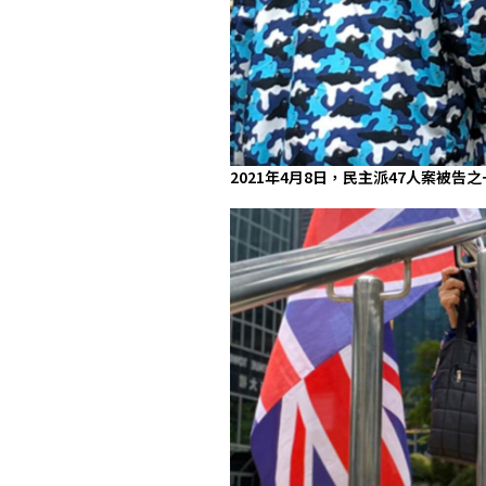
2021年4月8日，民主派47人案被