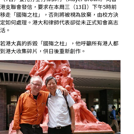
港支聯會發信，要求在本周三（13日）下午5時前
移走「國殤之柱」，否則將被視為放棄，由校方決
定如何處理。港大和律師代表卻從未正式知會高志
活。
若港大真的拆毀「國殤之柱」，他呼籲所有港人都
到港大收集碎片，供日後重新創作。