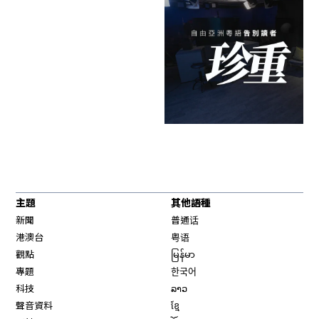
主題
其他語種
新聞
普通话
港澳台
粤语
觀點
မြန်မာ
專題
한국어
科技
ລາວ
聲音資料
ខ្មែ