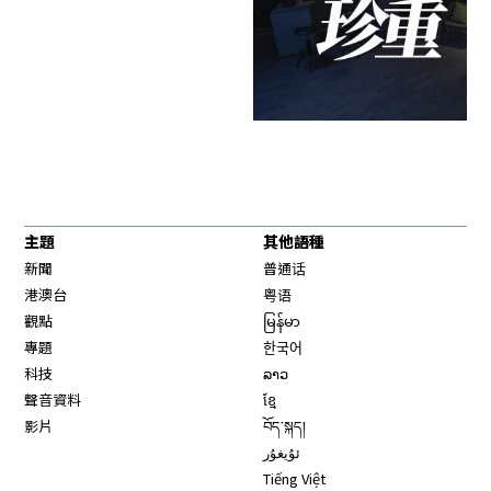
主題
其他語種
新聞
普通话
港澳台
粤语
觀點
မြန်မာ
專題
한국어
科技
ລາວ
聲音資料
ខ្មែ
影片
བོད་སྐད།
ئۇيغۇر
Tiếng Việt