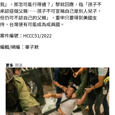
我』，那怎可能行得通？」黎就回應，指「孩子不
承認這個父親……孩子不可宣稱自己是別人兒子，
但仍可不認自己的父親」，重申只要得到美國支
持，台灣便有可能成為成員國。
案件編號：HCCC51/2022
編輯/網編：畢子默
更多
司法