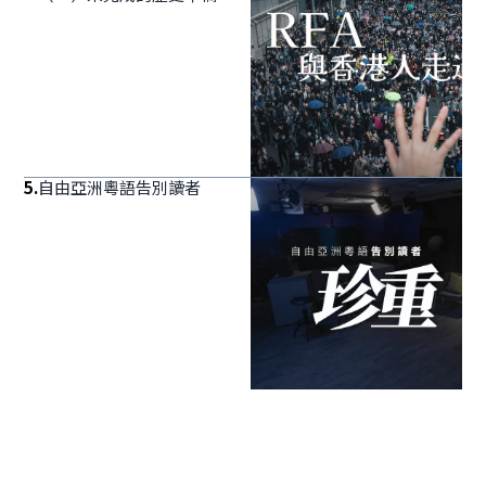
5
.
自由亞洲粵語告別讀者