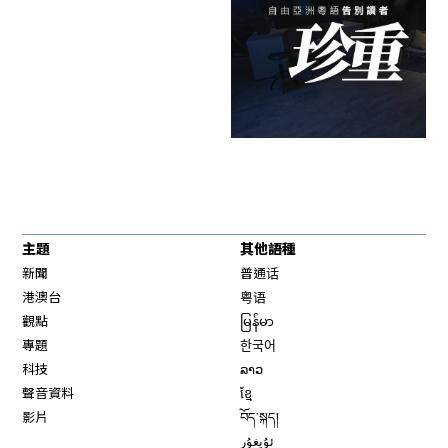
主題
其他語種
新聞
普通话
港澳台
粤语
觀點
မြန်မာ
專題
한국어
科技
ລາວ
聲音資料
ខ្មែ
影片
བོད་སྐད།
ئۇيغۇر