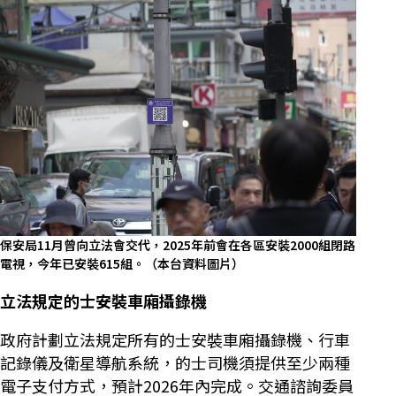
保安局11月曾向立法會交代，2025年前會在各區安裝2000組閉路
電視，今年已安裝615組。（本台資料圖片）
立法規定的士安裝車廂攝錄機
政府計劃立法規定所有的士安裝車廂攝錄機、行車
記錄儀及衛星導航系統，的士司機須提供至少兩種
電子支付方式，預計2026年內完成。交通諮詢委員