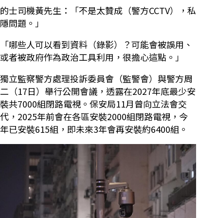
的士司機黃先生：「不是太贊成（警方CCTV），私
隱問題。」
「哪些人可以看到資料（錄影）？可能會被誤用、
或者被政府作為政治工具利用，很擔心這點。」
獨立監察警方處理投訴委員會（監警會）與警方周
二（17日）舉行公開會議，透露在2027年底最少安
裝共7000組閉路電視。保安局11月曾向立法會交
代，2025年前會在各區安裝2000組閉路電視，今
年已安裝615組，即未來3年會再安裝約6400組。