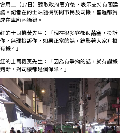
會周二（17日）聽取政府簡介後，表示支持有關建
議。記者在的士站隨機訪問市民及司機，普遍都贊
成在車廂內攝錄。
紅的士司機黃先生：「現在很多客都很㒼塞，投訴
你，無理投訴你，如果正常的話，錄影著大家有根
有據。」
紅的士司機黃先生：「因為有爭拗的話，就有證據
判斷，對司機都是個保障。」