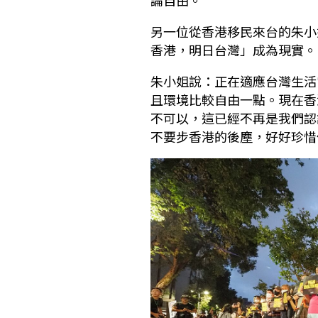
另一位從香港移民來台的朱小
香港，明日台灣」成為現實。
朱小姐說：正在適應台灣生活
且環境比較自由一點。現在香
不可以，這已經不再是我們認
不要步香港的後塵，好好珍惜