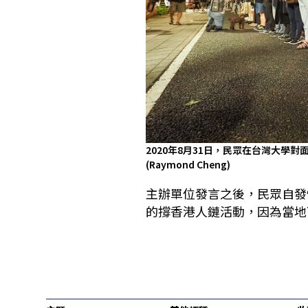
2020年8月31日，民眾在台灣大學
(Raymond Cheng)
主辦單位發言之後，民眾自發
的撐香港人鏈活動，因為當地