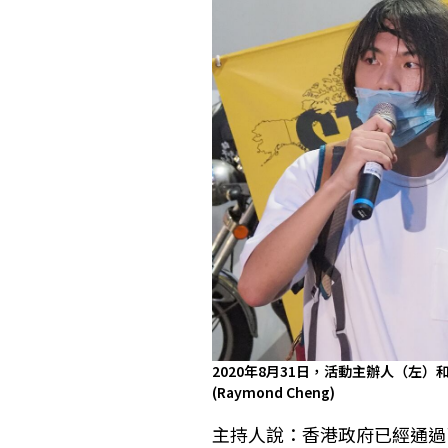
2020年8月31日，活動主辦人（左
(Raymond Cheng)
主持人說：香港政府已經通過