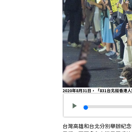
2020年8月31日，「831台北挺香
台灣高雄和台北分別舉辦紀念