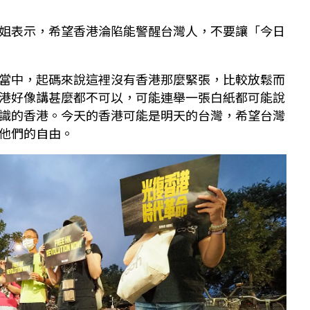
姐表示，希望香港淪陷能警醒台灣人，不要讓「今日
當中，起碼來說這裡沒有香港那麼緊張，比較放鬆而
港好像講甚麼都不可以，可能連舉一張白紙都可能說
識的香港。今天的香港可能是明天的台灣，希望台灣
他們的自由。