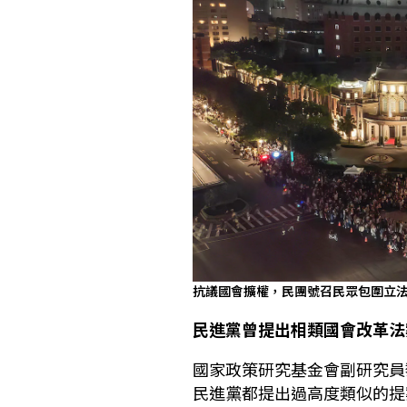
抗議國會擴權，民團號召民眾包圍立
民進黨曾提出相類國會改革法
國家政策研究基金會副研究員
民進黨都提出過高度類似的提