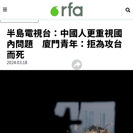
內容分類
搜
跳過主要內容
半島電視台：中國人更重視國
內問題 廈門青年：拒為攻台
而死
2024.03.18