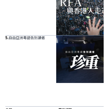
5
.
自由亞洲粵語告別讀者